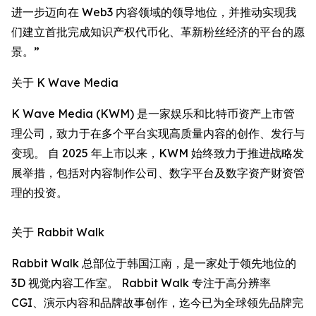
进一步迈向在 Web3 内容领域的领导地位，并推动实现我
们建立首批完成知识产权代币化、革新粉丝经济的平台的愿
景。”
关于 K Wave Media
K Wave Media (KWM) 是一家娱乐和比特币资产上市管
理公司，致力于在多个平台实现高质量内容的创作、发行与
变现。 自 2025 年上市以来，KWM 始终致力于推进战略发
展举措，包括对内容制作公司、数字平台及数字资产财资管
理的投资。
关于 Rabbit Walk
Rabbit Walk 总部位于韩国江南，是一家处于领先地位的
3D 视觉内容工作室。 Rabbit Walk 专注于高分辨率
CGI、演示内容和品牌故事创作，迄今已为全球领先品牌完