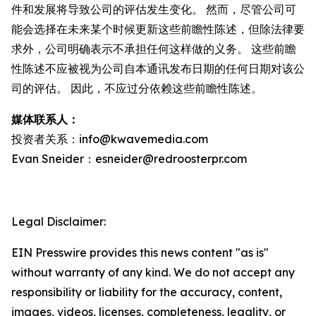
件和发展将导致公司的评估发生变化。 然而，尽管公司可
能会选择在未来某个时候更新这些前瞻性陈述，但除法律要
求外，公司明确表示不承担任何这样做的义务。 这些前瞻
性陈述不应被视为公司自本通讯发布日期的任何日期对该公
司的评估。 因此，不应过分依赖这些前瞻性陈述。
媒体联系人：
投资者关系：info@kwavemedia.com
Evan Sneider：esneider@redroosterpr.com
Legal Disclaimer:
EIN Presswire provides this news content "as is"
without warranty of any kind. We do not accept any
responsibility or liability for the accuracy, content,
images, videos, licenses, completeness, legality, or