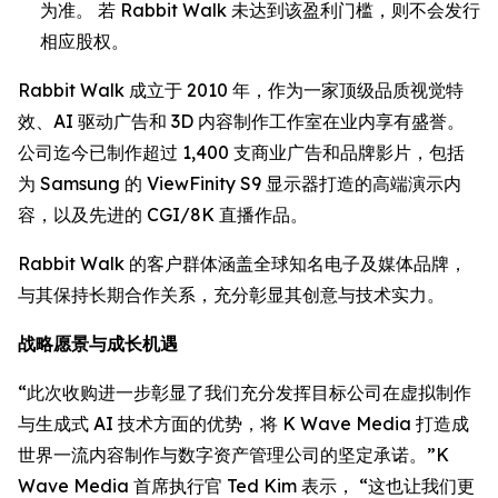
为准。 若 Rabbit Walk 未达到该盈利门槛，则不会发行
相应股权。
Rabbit Walk 成立于 2010 年，作为一家顶级品质视觉特
效、AI 驱动广告和 3D 内容制作工作室在业内享有盛誉。
公司迄今已制作超过 1,400 支商业广告和品牌影片，包括
为 Samsung 的 ViewFinity S9 显示器打造的高端演示内
容，以及先进的 CGI/8K 直播作品。
Rabbit Walk 的客户群体涵盖全球知名电子及媒体品牌，
与其保持长期合作关系，充分彰显其创意与技术实力。
战略愿景与成长机遇
“此次收购进一步彰显了我们充分发挥目标公司在虚拟制作
与生成式 AI 技术方面的优势，将 K Wave Media 打造成
世界一流内容制作与数字资产管理公司的坚定承诺。”K
Wave Media 首席执行官 Ted Kim 表示， “这也让我们更