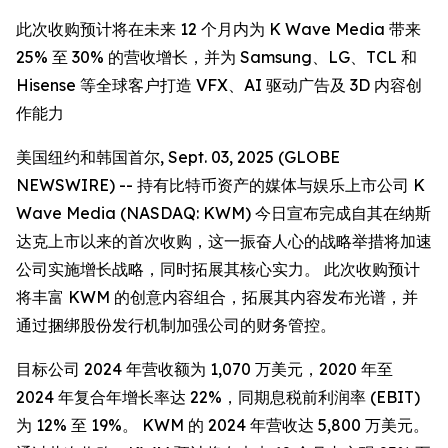
此次收购预计将在未来 12 个月内为 K Wave Media 带来
25% 至 30% 的营收增长，并为 Samsung、LG、TCL 和
Hisense 等全球客户打造 VFX、AI 驱动广告及 3D 内容创
作能力
美国纽约和韩国首尔, Sept. 03, 2025 (GLOBE
NEWSWIRE) -- 持有比特币资产的媒体与娱乐上市公司 K
Wave Media (NASDAQ: KWM) 今日宣布完成自其在纳斯
达克上市以来的首次收购，这一振奋人心的战略举措将加速
公司实施增长战略，同时拓展其核心实力。 此次收购预计
将丰富 KWM 的创意内容组合，拓展其内容发布光谱，并
通过捆绑股份发行机制加强公司的财务管控。
目标公司 2024 年营收额为 1,070 万美元，2020 年至
2024 年复合年增长率达 22%，同期息税前利润率 (EBIT)
为 12% 至 19%。 KWM 的 2024 年营收达 5,800 万美元。