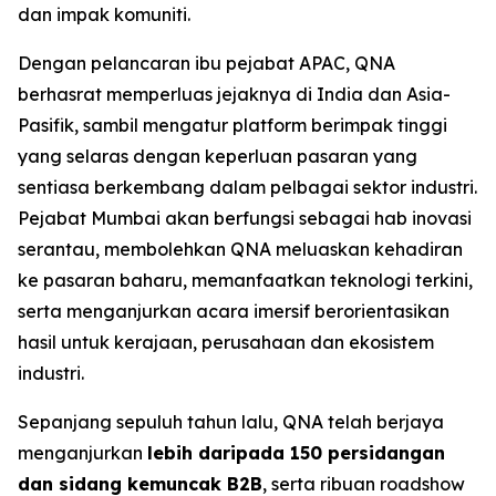
dan impak komuniti.
Dengan pelancaran ibu pejabat APAC, QNA
berhasrat memperluas jejaknya di India dan Asia-
Pasifik, sambil mengatur platform berimpak tinggi
yang selaras dengan keperluan pasaran yang
sentiasa berkembang dalam pelbagai sektor industri.
Pejabat Mumbai akan berfungsi sebagai hab inovasi
serantau, membolehkan QNA meluaskan kehadiran
ke pasaran baharu, memanfaatkan teknologi terkini,
serta menganjurkan acara imersif berorientasikan
hasil untuk kerajaan, perusahaan dan ekosistem
industri.
Sepanjang sepuluh tahun lalu, QNA telah berjaya
menganjurkan
lebih daripada 150 persidangan
dan sidang kemuncak B2B
, serta ribuan roadshow