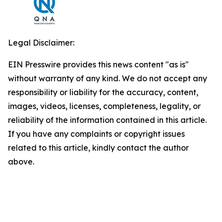
Legal Disclaimer:
EIN Presswire provides this news content "as is"
without warranty of any kind. We do not accept any
responsibility or liability for the accuracy, content,
images, videos, licenses, completeness, legality, or
reliability of the information contained in this article.
If you have any complaints or copyright issues
related to this article, kindly contact the author
above.