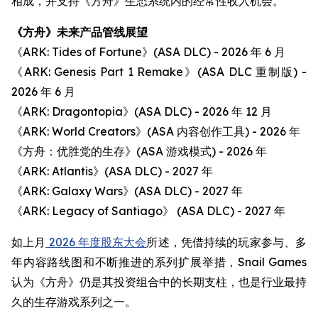
相成，并支持《方舟》生态系统内的经常性收入机会。
《方舟》未来产品管线展望
《ARK: Tides of Fortune》(ASA DLC) - 2026 年 6 月
《ARK: Genesis Part 1 Remake》(ASA DLC 重制版) -
2026 年 6 月
《ARK: Dragontopia》(ASA DLC) - 2026 年 12 月
《ARK: World Creators》(ASA 内容创作工具) - 2026 年
《方舟：优胜党的生存》(ASA 游戏模式) - 2026 年
《ARK: Atlantis》(ASA DLC) - 2027 年
《ARK: Galaxy Wars》(ASA DLC) - 2027 年
《ARK: Legacy of Santiago》 (ASA DLC) - 2027 年
如上月
2026 年度股东大会
所述，凭借持续的玩家参与、多
年内容路线图和不断推进的系列扩展举措，Snail Games
认为《方舟》仍是其投资组合中的长期支柱，也是行业最持
久的生存游戏系列之一。