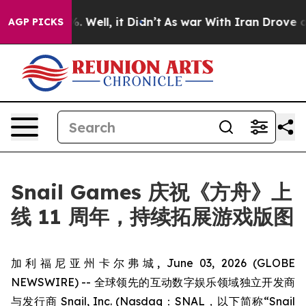
d 40%. Well, it Didn’t
As war With Iran Drove oil Pr
AGP PICKS
Snail Games 庆祝《方舟》上
线 11 周年，持续拓展游戏版图
加利福尼亚州卡尔弗城, June 03, 2026 (GLOBE
NEWSWIRE) -- 全球领先的互动数字娱乐领域独立开发商
与发行商 Snail, Inc. (Nasdaq：SNAL，以下简称“Snail