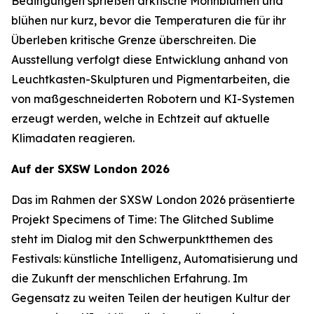
Bedingungen sprießen arktische Mohnblumen und
blühen nur kurz, bevor die Temperaturen die für ihr
Überleben kritische Grenze überschreiten. Die
Ausstellung verfolgt diese Entwicklung anhand von
Leuchtkasten-Skulpturen und Pigmentarbeiten, die
von maßgeschneiderten Robotern und KI-Systemen
erzeugt werden, welche in Echtzeit auf aktuelle
Klimadaten reagieren.
Auf der SXSW London 2026
Das im Rahmen der SXSW London 2026 präsentierte
Projekt
Specimens of Time: The Glitched Sublime
steht im Dialog mit den Schwerpunktthemen des
Festivals: künstliche Intelligenz, Automatisierung und
die Zukunft der menschlichen Erfahrung. Im
Gegensatz zu weiten Teilen der heutigen Kultur der