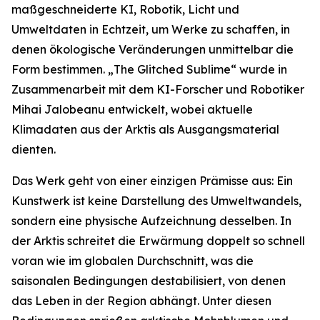
maßgeschneiderte KI, Robotik, Licht und
Umweltdaten in Echtzeit, um Werke zu schaffen, in
denen ökologische Veränderungen unmittelbar die
Form bestimmen. „The Glitched Sublime“ wurde in
Zusammenarbeit mit dem KI-Forscher und Robotiker
Mihai Jalobeanu entwickelt, wobei aktuelle
Klimadaten aus der Arktis als Ausgangsmaterial
dienten.
Das Werk geht von einer einzigen Prämisse aus: Ein
Kunstwerk ist keine Darstellung des Umweltwandels,
sondern eine physische Aufzeichnung desselben. In
der Arktis schreitet die Erwärmung doppelt so schnell
voran wie im globalen Durchschnitt, was die
saisonalen Bedingungen destabilisiert, von denen
das Leben in der Region abhängt. Unter diesen