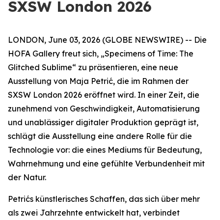
SXSW London 2026
LONDON, June 03, 2026 (GLOBE NEWSWIRE) -- Die
HOFA Gallery freut sich,
„Specimens of Time: The
Glitched Sublime“
zu präsentieren, eine neue
Ausstellung von Maja Petrić, die im Rahmen der
SXSW London 2026 eröffnet wird. In einer Zeit, die
zunehmend von Geschwindigkeit, Automatisierung
und unablässiger digitaler Produktion geprägt ist,
schlägt die Ausstellung eine andere Rolle für die
Technologie vor: die eines Mediums für Bedeutung,
Wahrnehmung und eine gefühlte Verbundenheit mit
der Natur.
Petrićs künstlerisches Schaffen, das sich über mehr
als zwei Jahrzehnte entwickelt hat, verbindet