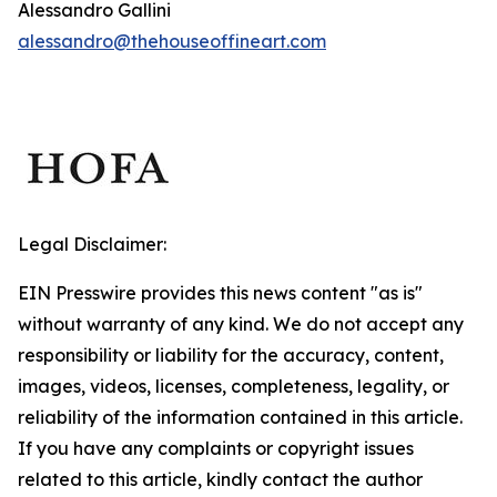
Alessandro Gallini
alessandro@thehouseoffineart.com
Legal Disclaimer:
EIN Presswire provides this news content "as is"
without warranty of any kind. We do not accept any
responsibility or liability for the accuracy, content,
images, videos, licenses, completeness, legality, or
reliability of the information contained in this article.
If you have any complaints or copyright issues
related to this article, kindly contact the author