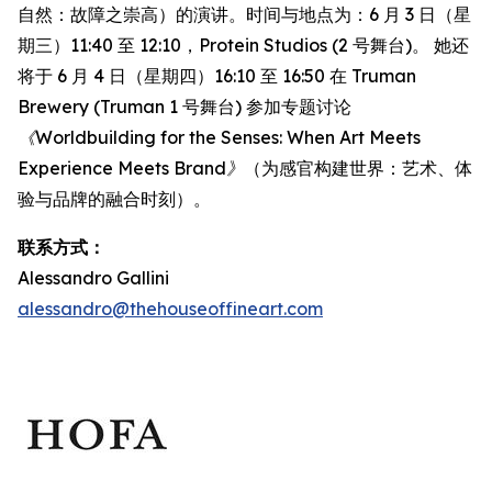
自然：故障之崇高）的演讲。时间与地点为：6 月 3 日（星
期三）11:40 至 12:10，Protein Studios (2 号舞台)。 她还
将于 6 月 4 日（星期四）16:10 至 16:50 在 Truman
Brewery (Truman 1 号舞台) 参加专题讨论
《Worldbuilding for the Senses: When Art Meets
Experience Meets Brand》
（为感官构建世界：艺术、体
验与品牌的融合时刻）。
联系方式：
Alessandro Gallini
alessandro@thehouseoffineart.com